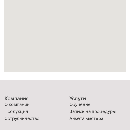
Компания
Услуги
О компании
Обучение
Продукция
Запись на процедуры
Сотрудничество
Анкета мастера