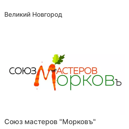
Великий Новгород
Previous
Next
Союз мастеров "Морковъ"