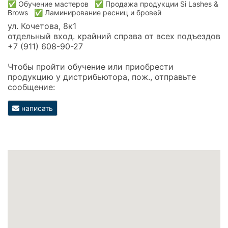
✅ Обучение мастеров
✅ Продажа продукции Si Lashes &
Brows
✅ Ламинирование ресниц и бровей
ул. Кочетова, 8к1
отдельный вход. крайний справа от всех подъездов
+7 (911) 608-90-27
Чтобы пройти обучение или приобрести
продукцию у дистрибьютора, пож., отправьте
сообщение:
написать