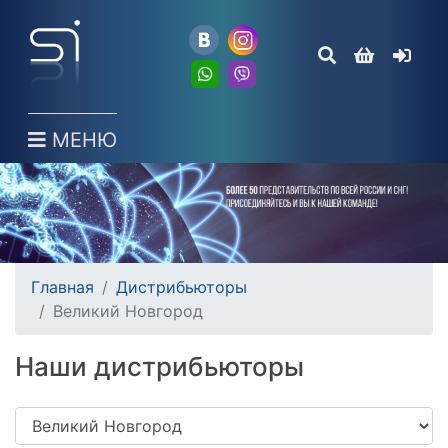
МЕНЮ
Главная
Дистрибьюторы
Великий Новгород
Наши дистрибьюторы