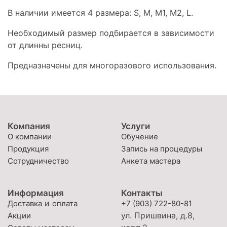
В наличии имеется 4 размера: S, M, M1, M2, L.
Необходимый размер подбирается в зависимости
от длинны ресниц.
Предназначены для многоразового использования.
Компания
Услуги
О компании
Обучение
Продукция
Запись на процедуры
Сотрудничество
Анкета мастера
Информация
Контакты
и
Доставка
оплата
+7 (903) 722-80-81
ул. Пришвина, д.8,
Акции