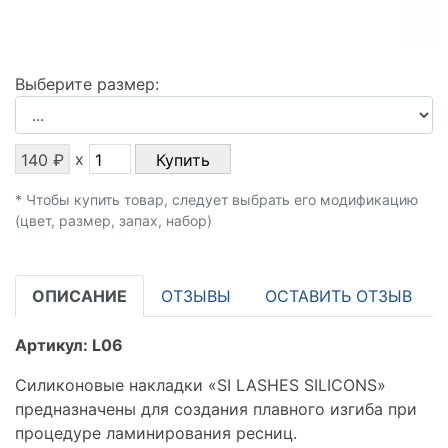
Выберите размер
:
x
140
₽
Купить
* Чтобы купить товар, следует выбрать его модификацию
(цвет, размер, запах, набор)
ОПИСАНИЕ
ОТЗЫВЫ
ОСТАВИТЬ ОТЗЫВ
Артикул: L06
Силиконовые накладки «SI LASHES SILICONS»
предназначены для создания плавного изгиба при
процедуре ламинирования ресниц.